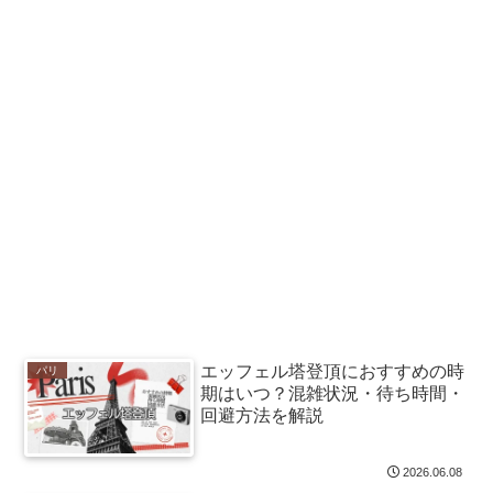
エッフェル塔登頂におすすめの時
パリ
期はいつ？混雑状況・待ち時間・
回避方法を解説
2026.06.08