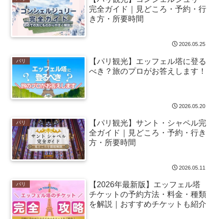
完全ガイド｜見どころ・予約・行
き方・所要時間
2026.05.25
【パリ観光】エッフェル塔に登る
パリ
べき？旅のプロがお答えします！
2026.05.20
【パリ観光】サント・シャペル完
パリ
全ガイド｜見どころ・予約・行き
方・所要時間
2026.05.11
【2026年最新版】エッフェル塔
パリ
チケットの予約方法・料金・種類
を解説｜おすすめチケットも紹介