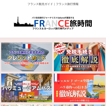
フランス観光ガイド｜フランス旅行情報