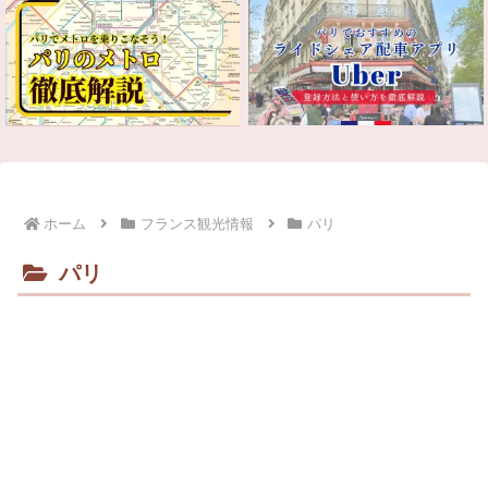
ホーム
フランス観光情報
パリ
パリ