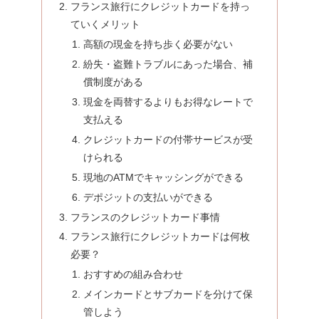
フランス旅行にクレジットカードを持っ
ていくメリット
高額の現金を持ち歩く必要がない
紛失・盗難トラブルにあった場合、補
償制度がある
現金を両替するよりもお得なレートで
支払える
クレジットカードの付帯サービスが受
けられる
現地のATMでキャッシングができる
デポジットの支払いができる
フランスのクレジットカード事情
フランス旅行にクレジットカードは何枚
必要？
おすすめの組み合わせ
メインカードとサブカードを分けて保
管しよう