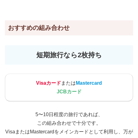
おすすめの組み合わせ
短期旅行なら2枚持ち
Visaカード
または
Mastercard
JCBカード
5〜10日程度の旅行であれば、
この組み合わせで十分です。
VisaまたはMastercardをメインカードとして利用し、万が