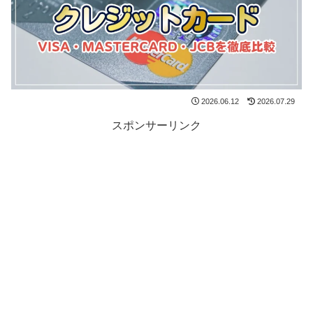
2026.06.12
2026.07.29
スポンサーリンク