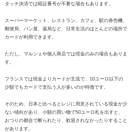
タッチ決済では暗証番号が不要な場合もあります。
スーパーマーケット、レストラン、カフェ、駅の券売機、
郵便局、パン屋、薬局など、日常生活のほとんどの場所で
カードが利用できます。
ただし、マルシェや個人商店では現金のみの場合もありま
す。
フランスでは現金よりカードが主流で、10ユーロ以下の
少額でもカードで支払う人が多いのが特徴です。
そのため、日本と比べるとレジに用意されている現金が少
ない傾向があり、小額の買い物で50ユーロ札を出すと、
おつりの都合で断られたり、歓迎されなかったりすること
があります。