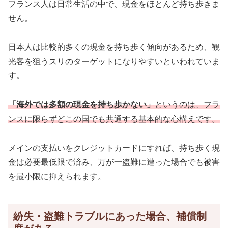
フランス人は日常生活の中で、現金をほとんど持ち歩きま
せん。
日本人は比較的多くの現金を持ち歩く傾向があるため、観
光客を狙うスリのターゲットになりやすいといわれていま
す。
「海外では多額の現金を持ち歩かない」
というのは、フラ
ンスに限らずどこの国でも共通する基本的な心構えです。
メインの支払いをクレジットカードにすれば、持ち歩く現
金は必要最低限で済み、万が一盗難に遭った場合でも被害
を最小限に抑えられます。
紛失・盗難トラブルにあった場合、補償制