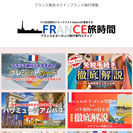
フランス観光ガイド｜フランス旅行情報