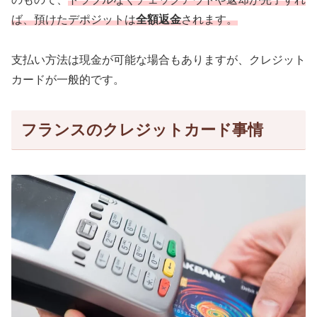
ば、預けたデポジットは
全額返金
されます。
支払い方法は現金が可能な場合もありますが、クレジット
カードが一般的です。
フランスのクレジットカード事情