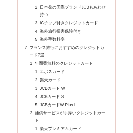
日本発の国際ブランドJCBもあわせ
持つ
ICチップ付きクレジットカード
海外旅行損害保険付き
海外手数料率
フランス旅行におすすめのクレジットカ
ード7選
年間費無料のクレジットカード
エポスカード
楽天カード
JCBカード W
JCBカード S
JCBカードW Plus L
補償サービスが手厚いクレジットカー
ド
楽天プレミアムカード