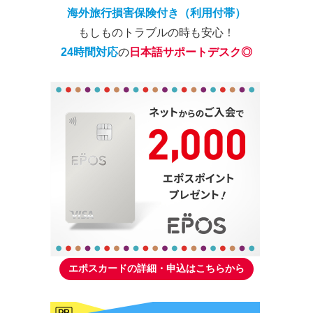
海外旅行損害保険付き（利用付帯）
もしものトラブルの時も安心！
24時間対応
の
日本語サポートデスク
◎
エポスカードの詳細・申込はこちらから