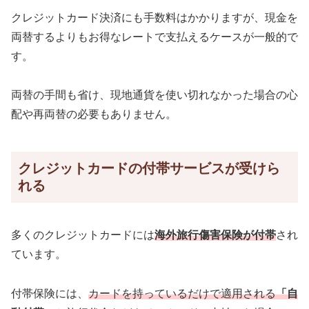
クレジットカード決済にも手数料はかかりますが、現金を
両替するよりもお得なレートで支払えるケースが一般的で
す。
両替の手間も省け、現地通貨を使い切れなかった場合の心
配や再両替の必要もありません。
クレジットカードの付帯サービスが受けら
れる
多くのクレジットカードには
海外旅行傷害保険が付帯
され
ています。
付帯保険には、
カードを持っているだけで適用される
「自