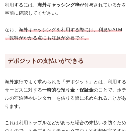
利用するには、
海外キャッシング枠
が付与されているかを
事前に確認してください。
なお、
海外キャッシングを利用する際には、利息やATM
手数料がかかる点にも注意が必要です。
デポジットの支払いができる
海外旅行でよく求められる「デポジット」とは、利用する
サービスに対する
一時的な預り金・保証金
のことで、ホテ
ルの宿泊時やレンタカーを借りる際に求められることがあ
ります。
これは利用トラブルなどがあった場合の未払いを防ぐため
のもので、
トラブルなくチェックアウトや返却が完了すれ