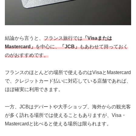
結論から言うと、
フランス旅行では
「Visaまたは
Mastercard」
を中心に、
「JCB」
もあわせて持っておく
のがおすすめです。
フランスのほとんどの場所で使えるのはVisaとMastercard
で、クレジットカード払いに対応している店舗であれば、
ほぼ確実に利用できます。
一方、JCBはデパートや大手ショップ、海外からの観光客
が多く訪れる場所では使えることもありますが、Visa・
Mastercardと比べると使える場所は限られます。