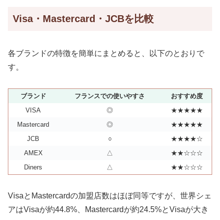
Visa・Mastercard・JCBを比較
各ブランドの特徴を簡単にまとめると、以下のとおりで
す。
ブランド
フランスでの使いやすさ
おすすめ度
VISA
◎
★★★★★
Mastercard
◎
★★★★★
JCB
○
★★★★☆
AMEX
△
★★☆☆☆
Diners
△
★★☆☆☆
VisaとMastercardの加盟店数はほぼ同等ですが、世界シェ
アはVisaが約44.8%、Mastercardが約24.5%とVisaが大き