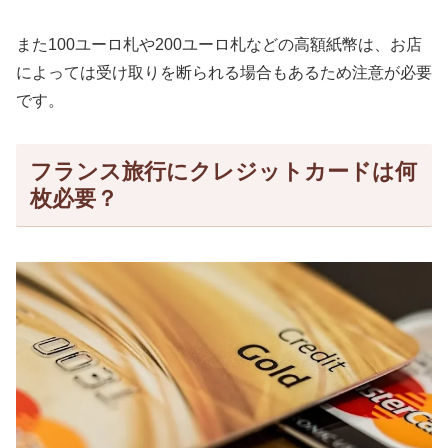
また100ユーロ札や200ユーロ札などの高額紙幣は、お店
によっては受け取りを断られる場合もあるため注意が必要
です。
フランス旅行にクレジットカードは何
枚必要？