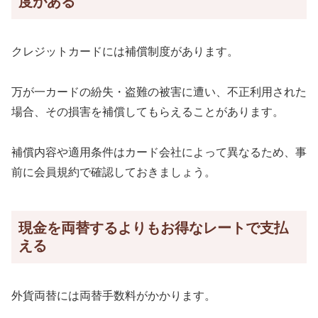
度がある
クレジットカードには補償制度があります。
万が一カードの紛失・盗難の被害に遭い、不正利用された
場合、その損害を補償してもらえることがあります。
補償内容や適用条件はカード会社によって異なるため、事
前に会員規約で確認しておきましょう。
現金を両替するよりもお得なレートで支払
える
外貨両替には両替手数料がかかります。