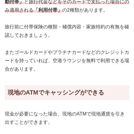
動付帯」
と
旅行代金などをそのカードで支払った場合にの
み適用される
「利用付帯」
の2種類があります。
旅行前に付帯保険の種類・補償内容・家族特約の有無を確
認しておきましょう。
またゴールドカードやプラチナカードなどのクレジットカ
ードを持っていれば、空港ラウンジを無料で利用できる場
合があります。
現地のATMでキャッシングができる
現金が必要になった場合、現地のATMで現地通貨を引き
出すことができます。