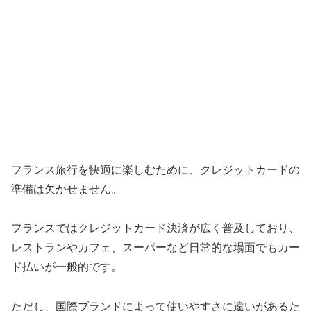
フランス旅行を快適に楽しむために、クレジットカードの
準備は欠かせません。
フランスではクレジットカード決済が広く普及しており、
レストランやカフェ、スーパーなど日常的な場面でもカー
ド払いが一般的です。
ただし、国際ブランドによって使いやすさに違いがあるた