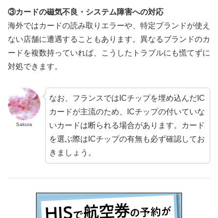
③カードの磁気不良・システム障害への対応
海外ではカードの読み取りエラーや、特定ブランドが使え
ない店舗に遭遇することもあります。異なるブランドのカ
ードを複数持っていれば、こうしたトラブルにも慌てずに
対処できます。
なお、フランスではICチップを埋め込んだIC
カードが主流のため、ICチップの付いていな
いカードは断られる場合があります。カード
Sakura
を選ぶ際はICチップの有無も必ず確認してお
きましょう。