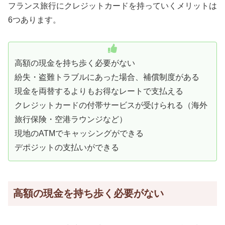
フランス旅行にクレジットカードを持っていくメリットは
6つあります。
高額の現金を持ち歩く必要がない
紛失・盗難トラブルにあった場合、補償制度がある
現金を両替するよりもお得なレートで支払える
クレジットカードの付帯サービスが受けられる（海外
旅行保険・空港ラウンジなど）
現地のATMでキャッシングができる
デポジットの支払いができる
高額の現金を持ち歩く必要がない