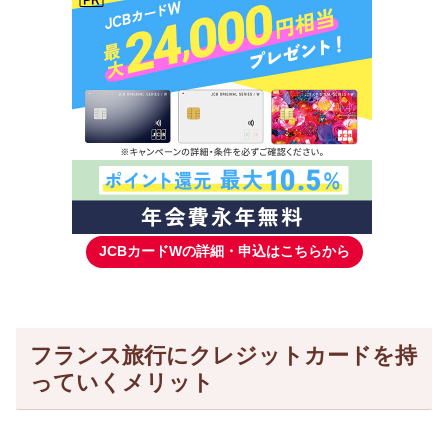
JCBカードWの詳細・申込はこちらから
フランス旅行にクレジットカードを持
っていくメリット