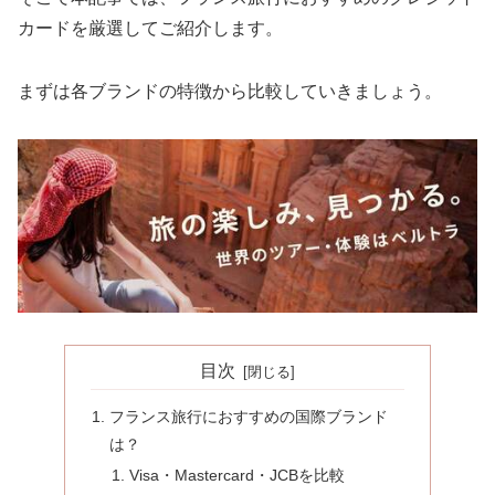
カードを厳選してご紹介します。
まずは各ブランドの特徴から比較していきましょう。
目次
フランス旅行におすすめの国際ブランド
は？
Visa・Mastercard・JCBを比較