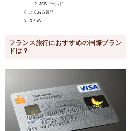
JCBゴールド
よくある質問
まとめ
フランス旅行におすすめの国際ブラン
ドは？