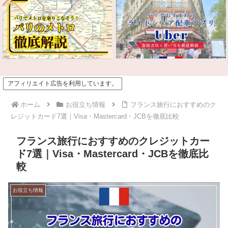
アフィリエイト広告を利用しています。
ホーム
お役立ち情報
フランス旅行におすすめのク
レジットカード7選｜Visa・Mastercard・JCBを徹底比較
フランス旅行におすすめのクレジットカー
ド7選｜Visa・Mastercard・JCBを徹底比
較
お役立ち情報