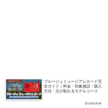
ブルージュミュージアムカード完
ブルージュ
全ガイド｜料金・対象施設・購入
方法・元が取れるモデルコース
2026.08.06