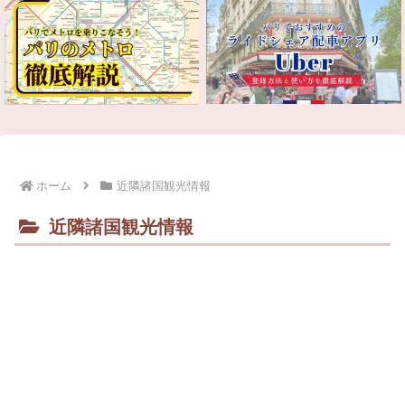
ホーム
近隣諸国観光情報
近隣諸国観光情報