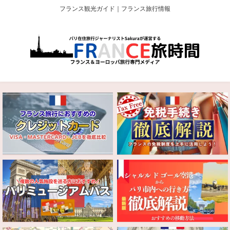
フランス観光ガイド｜フランス旅行情報