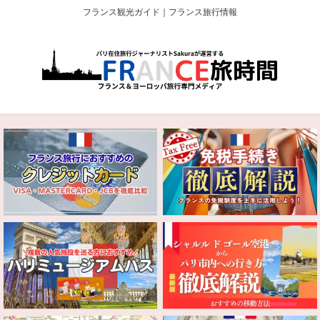
フランス観光ガイド｜フランス旅行情報