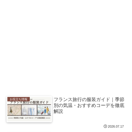
フランス旅行の服装ガイド｜季節
お役立ち情報
別の気温・おすすめコーデを徹底
解説
2026.07.17