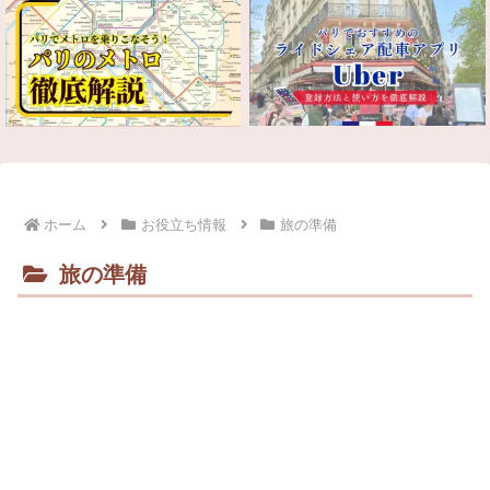
ホーム
お役立ち情報
旅の準備
旅の準備