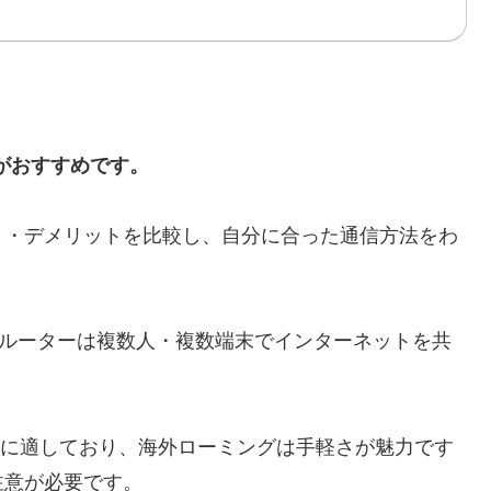
がおすすめです。
ト・デメリットを比較し、自分に合った通信方法をわ
-Fiルーターは複数人・複数端末でインターネットを共
合に適しており、海外ローミングは手軽さが魅力です
注意が必要です。