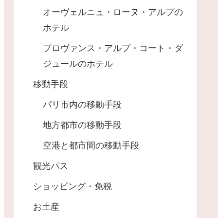
オーヴェルニュ・ローヌ・アルプの
ホテル
プロヴァンス・アルプ・コート・ダ
ジュールのホテル
移動手段
パリ市内の移動手段
地方都市の移動手段
空港と都市間の移動手段
観光パス
ショッピング・免税
お土産