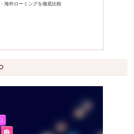
カード・海外ローミングを徹底比較
つ