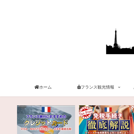
ホーム
フランス観光情報