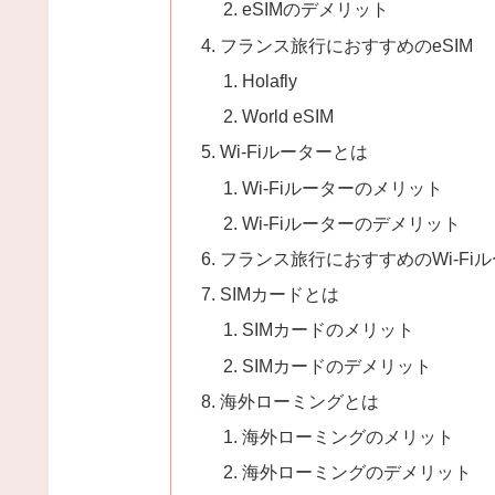
eSIMのデメリット
フランス旅行におすすめのeSIM
Holafly
World eSIM
Wi-Fiルーターとは
Wi-Fiルーターのメリット
Wi-Fiルーターのデメリット
フランス旅行におすすめのWi-Fi
SIMカードとは
SIMカードのメリット
SIMカードのデメリット
海外ローミングとは
海外ローミングのメリット
海外ローミングのデメリット