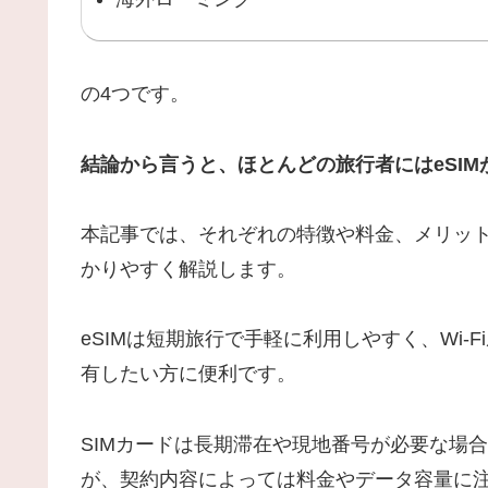
の4つです。
結論から言うと、ほとんどの旅行者にはeSIM
本記事では、それぞれの特徴や料金、メリッ
かりやすく解説します。
eSIMは短期旅行で手軽に利用しやすく、Wi
有したい方に便利です。
SIMカードは長期滞在や現地番号が必要な場
が、契約内容によっては料金やデータ容量に