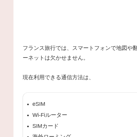
フランス旅行では、スマートフォンで地図や
ーネットは欠かせません。
現在利用できる通信方法は、
eSIM
Wi-Fiルーター
SIMカード
海外ローミング