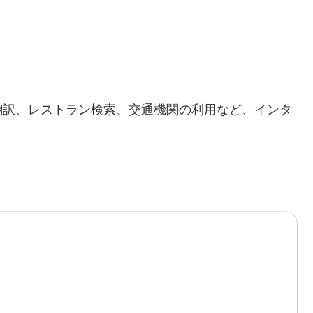
翻訳、レストラン検索、交通機関の利用など、インタ