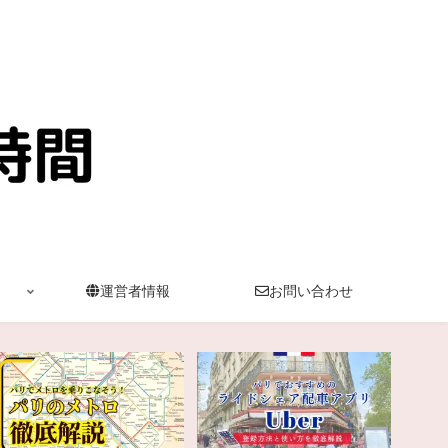
運営者情報
お問い合わせ