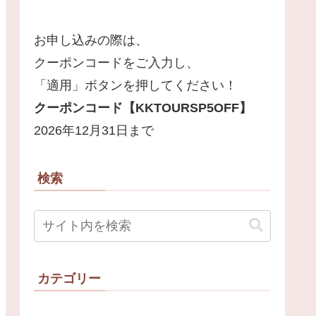
お申し込みの際は、
クーポンコードをご入力し、
「適用」ボタンを押してください！
クーポンコード【
KKTOURSP5OFF
】
2026年12月31日まで
検索
カテゴリー