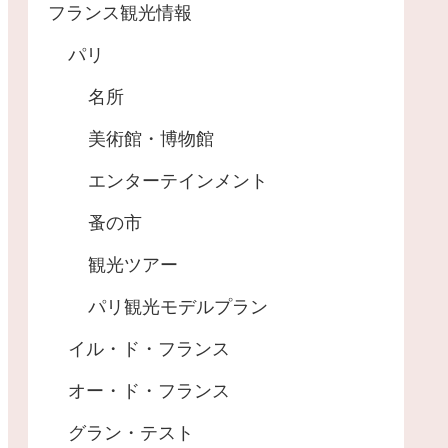
フランス観光情報
パリ
名所
美術館・博物館
エンターテインメント
蚤の市
観光ツアー
パリ観光モデルプラン
イル・ド・フランス
オー・ド・フランス
グラン・テスト