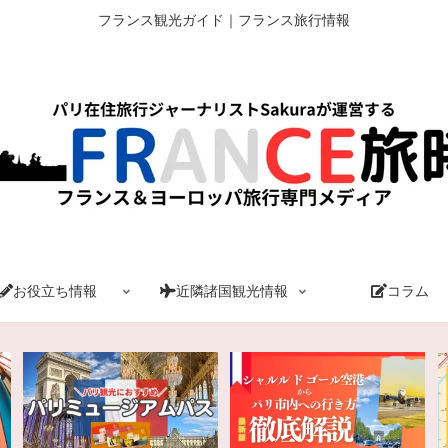
フランス観光ガイド｜フランス旅行情報
お役立ち情報
近隣諸国観光情報
コラム