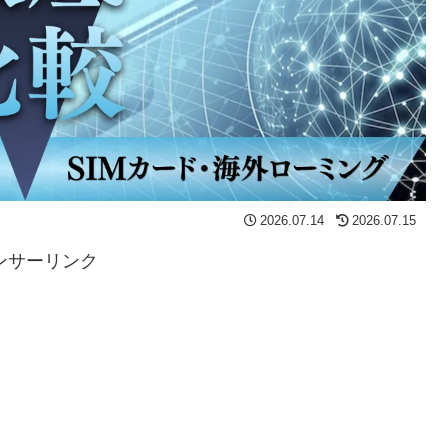
2026.07.14
2026.07.15
ンサーリンク