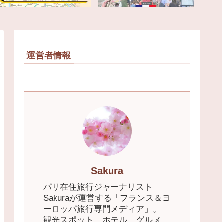
運営者情報
Sakura
パリ在住旅行ジャーナリスト
Sakuraが運営する「フランス＆ヨ
ーロッパ旅行専門メディア」。
観光スポット、ホテル、グルメ、