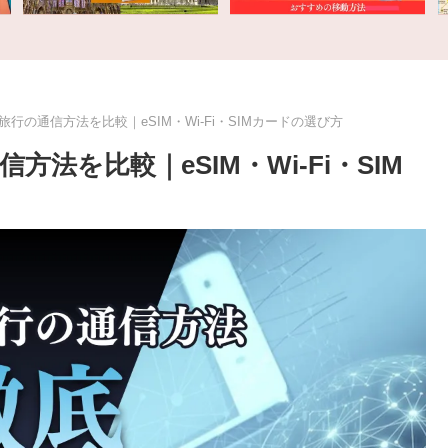
旅行の通信方法を比較｜eSIM・Wi-Fi・SIMカードの選び方
方法を比較｜eSIM・Wi-Fi・SIM