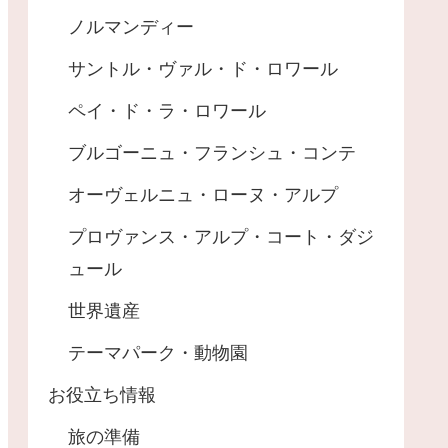
ノルマンディー
サントル・ヴァル・ド・ロワール
ペイ・ド・ラ・ロワール
ブルゴーニュ・フランシュ・コンテ
オーヴェルニュ・ローヌ・アルプ
プロヴァンス・アルプ・コート・ダジ
ュール
世界遺産
テーマパーク・動物園
お役立ち情報
旅の準備