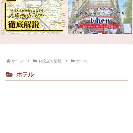
ホーム
お役立ち情報
ホテル
ホテル