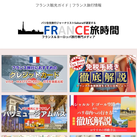
フランス観光ガイド｜フランス旅行情報