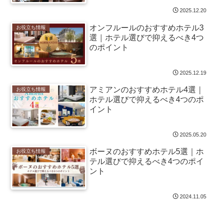
2025.12.20
オンフルールのおすすめホテル3
お役立ち情報
選｜ホテル選びで抑えるべき4つ
のポイント
2025.12.19
アミアンのおすすめホテル4選｜
お役立ち情報
ホテル選びで抑えるべき4つのポ
イント
2025.05.20
ボーヌのおすすめホテル5選｜ホ
お役立ち情報
テル選びで抑えるべき4つのポイ
ント
2024.11.05