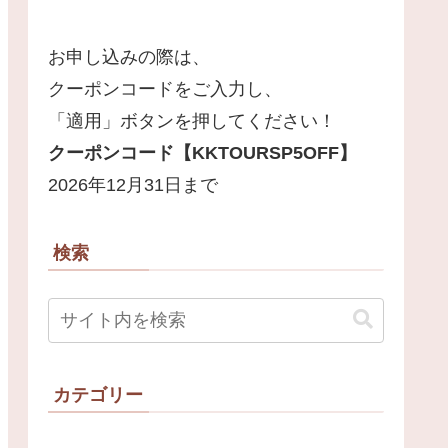
お申し込みの際は、
クーポンコードをご入力し、
「適用」ボタンを押してください！
クーポンコード【
KKTOURSP5OFF
】
2026年12月31日まで
検索
カテゴリー