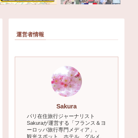
運営者情報
Sakura
パリ在住旅行ジャーナリスト
Sakuraが運営する「フランス＆ヨ
ーロッパ旅行専門メディア」。
観光スポット、ホテル、グルメ、