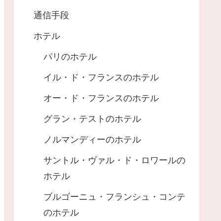
通信手段
ホテル
パリのホテル
イル・ド・フランスのホテル
オー・ド・フランスのホテル
グラン・テストのホテル
ノルマンディーのホテル
サントル・ヴァル・ド・ロワールの
ホテル
ブルゴーニュ・フランシュ・コンテ
のホテル