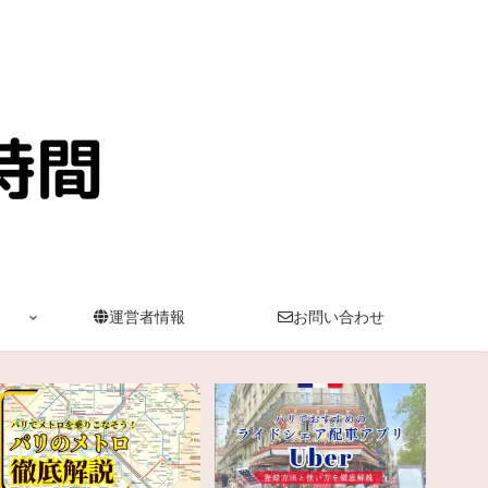
運営者情報
お問い合わせ