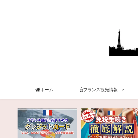
ホーム
フランス観光情報