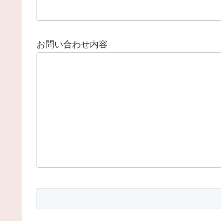
お問い合わせ内容