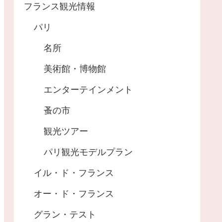
フランス観光情報
パリ
名所
美術館・博物館
エンターテインメント
蚤の市
観光ツアー
パリ観光モデルプラン
イル・ド・フランス
オー・ド・フランス
グラン・テスト