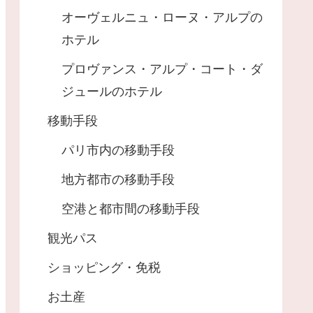
オーヴェルニュ・ローヌ・アルプの
ホテル
プロヴァンス・アルプ・コート・ダ
ジュールのホテル
移動手段
パリ市内の移動手段
地方都市の移動手段
空港と都市間の移動手段
観光パス
ショッピング・免税
お土産