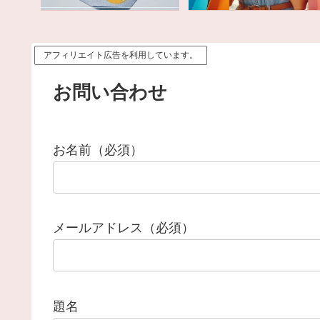
アフィリエイト広告を利用しています。
お問い合わせ
お名前（必須）
メールアドレス（必須）
題名