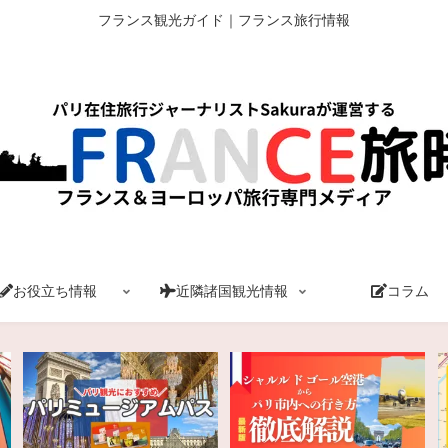
フランス観光ガイド｜フランス旅行情報
お役立ち情報
近隣諸国観光情報
コラム