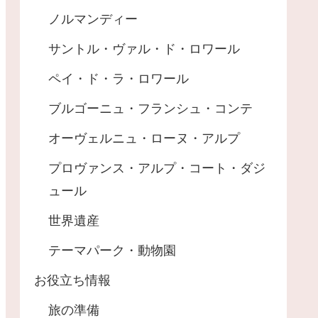
ノルマンディー
サントル・ヴァル・ド・ロワール
ペイ・ド・ラ・ロワール
ブルゴーニュ・フランシュ・コンテ
オーヴェルニュ・ローヌ・アルプ
プロヴァンス・アルプ・コート・ダジ
ュール
世界遺産
テーマパーク・動物園
お役立ち情報
旅の準備