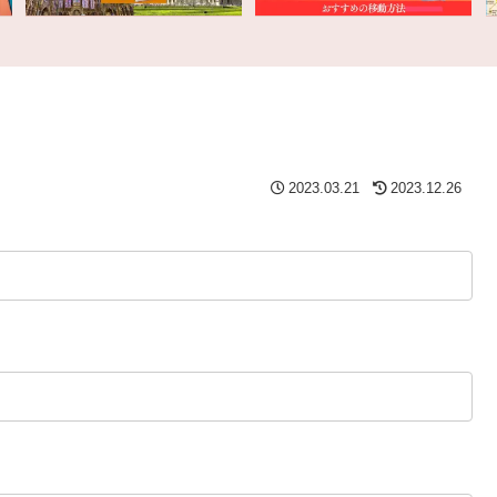
2023.03.21
2023.12.26