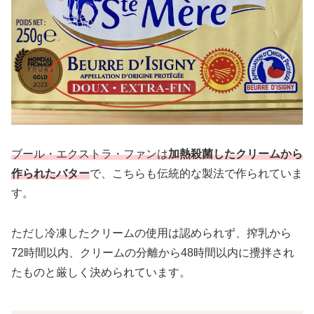
ブール・エクストラ・ファンは
加熱殺菌したクリームから
作られたバター
で、こちらも伝統的な製法で作られていま
す。
ただし冷凍したクリームの使用は認められず、搾乳から
72時間以内、クリームの分離から48時間以内に攪拌され
たものと厳しく決められています。