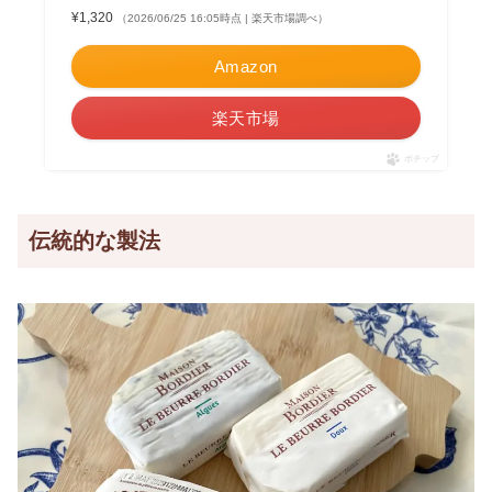
¥1,320
（2026/06/25 16:05時点 | 楽天市場調べ）
Amazon
楽天市場
ポチップ
伝統的な製法