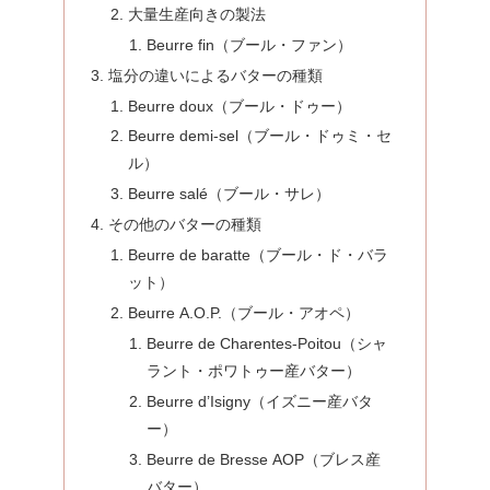
大量生産向きの製法
Beurre fin（ブール・ファン）
塩分の違いによるバターの種類
Beurre doux（ブール・ドゥー）
Beurre demi-sel（ブール・ドゥミ・セ
ル）
Beurre salé（ブール・サレ）
その他のバターの種類
Beurre de baratte（ブール・ド・バラ
ット）
Beurre A.O.P.（ブール・アオペ）
Beurre de Charentes-Poitou（シャ
ラント・ポワトゥー産バター）
Beurre d’Isigny（イズニー産バタ
ー）
Beurre de Bresse AOP（ブレス産
バター）