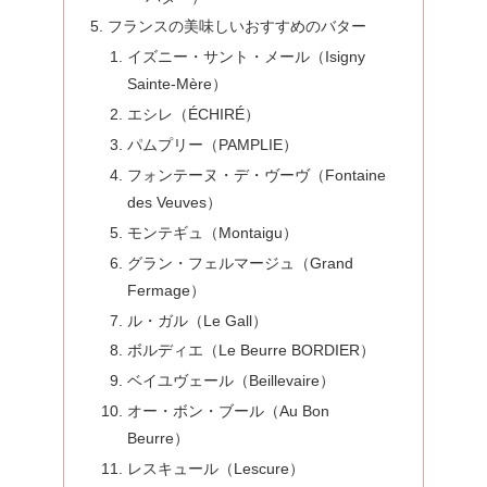
フランスの美味しいおすすめのバター
イズニー・サント・メール（Isigny
Sainte-Mère）
エシレ（ÉCHIRÉ）
パムプリー（PAMPLIE）
フォンテーヌ・デ・ヴーヴ（Fontaine
des Veuves）
モンテギュ（Montaigu）
グラン・フェルマージュ（Grand
Fermage）
ル・ガル（Le Gall）
ボルディエ（Le Beurre BORDIER）
ベイユヴェール（Beillevaire）
オー・ボン・ブール（Au Bon
Beurre）
レスキュール（Lescure）