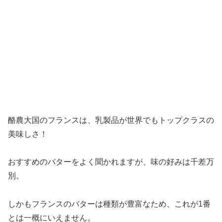
酪農大国のフランスは、乳製品が世界でもトップクラスの
美味しさ！
おすすめのバターをよく聞かれますが、味の好みは千差万
別。
しかもフランスのバターは種類が豊富なため、これが1番
とは一概にいえません。