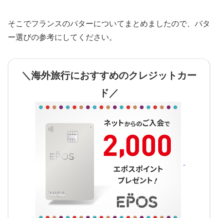
そこでフランスのバターについてまとめましたので、バタ
ー選びの参考にしてください。
＼海外旅行におすすめのクレジットカー
ド／