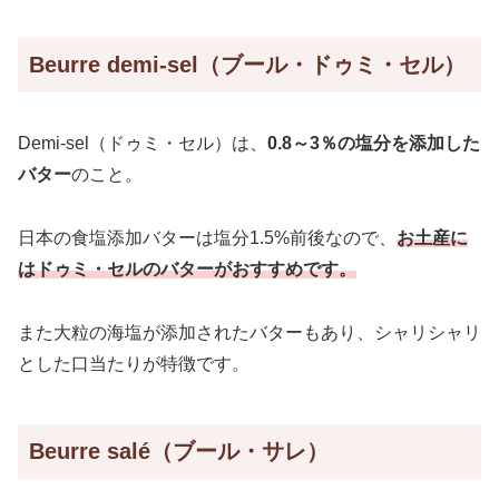
Beurre demi-sel（ブール・ドゥミ・セル）
Demi-sel（ドゥミ・セル）は、
0.8～3％の塩分を添加した
バター
のこと。
日本の食塩添加バターは塩分1.5%前後なので、
お土産に
はドゥミ・セルのバターがおすすめです。
また大粒の海塩が添加されたバターもあり、シャリシャリ
とした口当たりが特徴です。
Beurre salé（ブール・サレ）