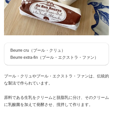
Beurre cru（ブール・クリュ）
Beurre extra-fin（ブール・エクストラ・ファン）
ブール・クリュやブール・エクストラ・ファンは、伝統的
な製法で作られています。
原料である生乳をクリームと脱脂乳に分け、そのクリーム
に乳酸菌を加えて発酵させ、撹拌して作ります。