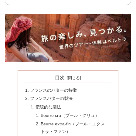
目次
フランスのバターの特徴
フランスバターの製法
伝統的な製法
Beurre cru（ブール・クリュ）
Beurre extra-fin（ブール・エクス
トラ・ファン）