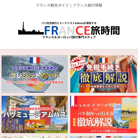
フランス観光ガイド｜フランス旅行情報