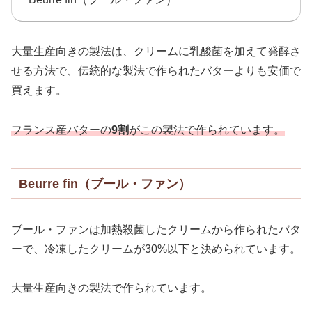
大量生産向きの製法は、クリームに乳酸菌を加えて発酵さ
せる方法で、伝統的な製法で作られたバターよりも安価で
買えます。
フランス産バターの
9割
がこの製法で作られています。
Beurre fin（ブール・ファン）
ブール・ファンは加熱殺菌したクリームから作られたバタ
ーで、冷凍したクリームが30%以下と決められています。
大量生産向きの製法で作られています。