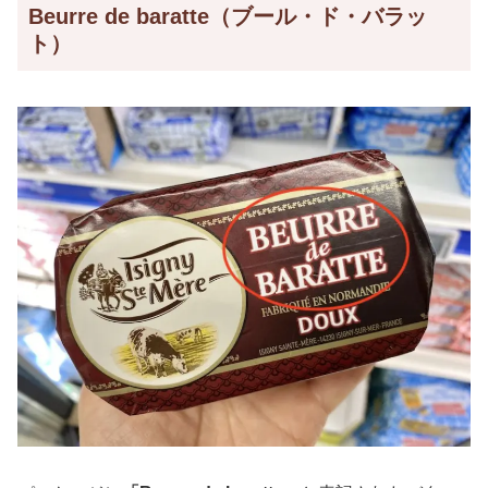
Beurre de baratte（ブール・ド・バラッ
ト）