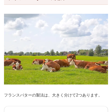
フランスバターの製法は、大きく分けて2つあります。