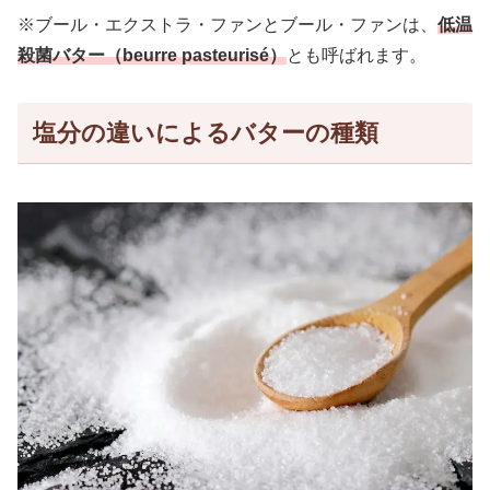
※ブール・エクストラ・ファンとブール・ファンは、
低温
殺菌バター（beurre pasteurisé）
とも呼ばれます。
塩分の違いによるバターの種類