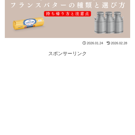
2026.01.24
2026.02.28
スポンサーリンク