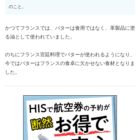
のこと。
かつてフランスでは、バターは食用ではなく、革製品に塗
る油として使われていました。
のちにフランス宮廷料理でバターが使われるようになり、
今ではバターはフランスの食卓に欠かせない食材となりま
した。