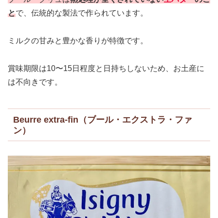
と
で、伝統的な製法で作られています。
ミルクの甘みと豊かな香りが特徴です。
賞味期限は10〜15日程度と日持ちしないため、お土産に
は不向きです。
Beurre extra-fin（ブール・エクストラ・ファ
ン）