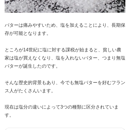
バターは痛みやすいため、塩を加えることにより、長期保
存が可能となります。
ところが14世紀に塩に対する課税が始まると、貧しい農
家は塩が買えなくなり、塩を入れないバター、つまり無塩
バターが誕生したのです。
そんな歴史的背景もあり、今でも無塩バターを好むフラン
ス人がたくさんいます。
現在は塩分の違いによって3つの種類に区分されていま
す。