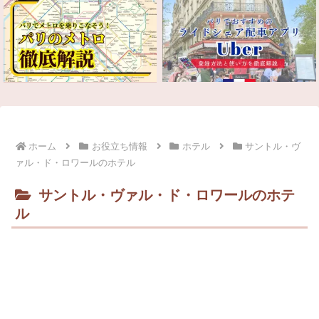
ホーム
お役立ち情報
ホテル
サントル・ヴ
ァル・ド・ロワールのホテル
サントル・ヴァル・ド・ロワールのホテ
ル