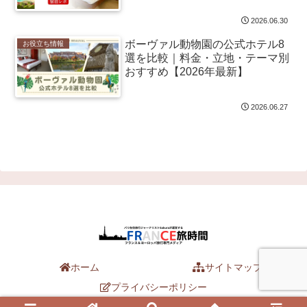
2026.06.30
ボーヴァル動物園の公式ホテル8
お役立ち情報
選を比較｜料金・立地・テーマ別
おすすめ【2026年最新】
2026.06.27
ホーム
サイトマップ
プライバシーポリシー