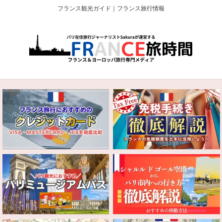
フランス観光ガイド｜フランス旅行情報