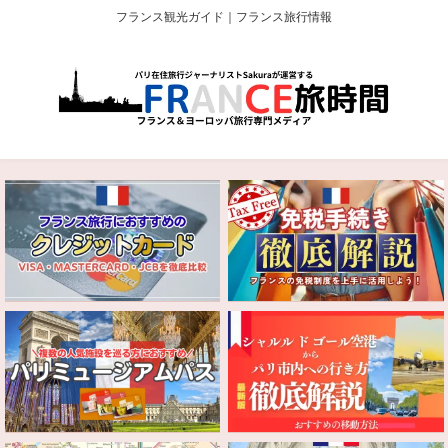
フランス観光ガイド｜フランス旅行情報