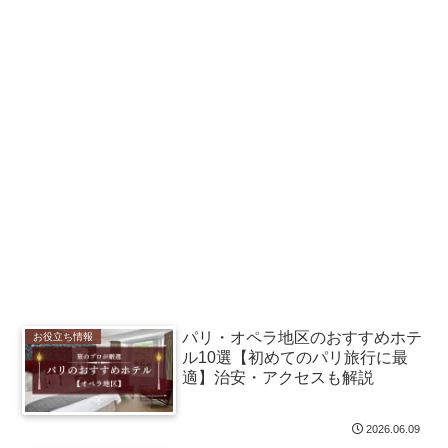
パリ・オペラ地区のおすすめホテ
お役立ち情報
ル10選【初めてのパリ旅行に最
適】治安・アクセスも解説
2026.06.09