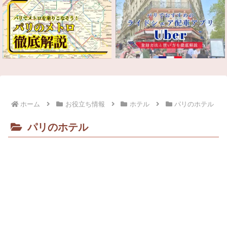
ホーム
お役立ち情報
ホテル
パリのホテル
パリのホテル