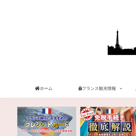
ホーム
フランス観光情報