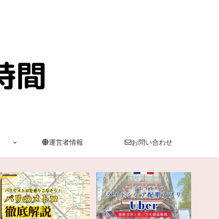
運営者情報
お問い合わせ