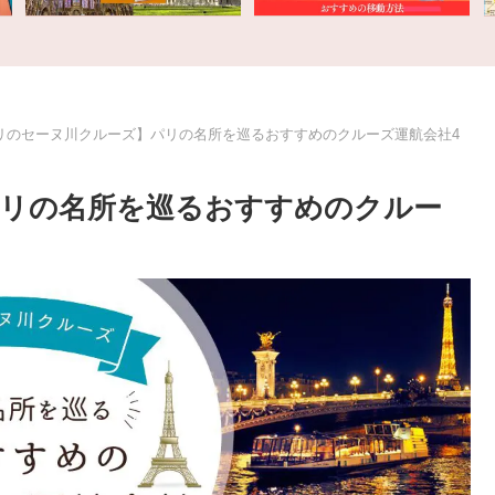
リのセーヌ川クルーズ】パリの名所を巡るおすすめのクルーズ運航会社4
リの名所を巡るおすすめのクルー