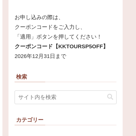
お申し込みの際は、
クーポンコードをご入力し、
「適用」ボタンを押してください！
クーポンコード【
KKTOURSP5OFF
】
2026年12月31日まで
検索
カテゴリー