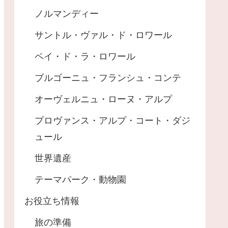
ノルマンディー
サントル・ヴァル・ド・ロワール
ペイ・ド・ラ・ロワール
ブルゴーニュ・フランシュ・コンテ
オーヴェルニュ・ローヌ・アルプ
プロヴァンス・アルプ・コート・ダジ
ュール
世界遺産
テーマパーク・動物園
お役立ち情報
旅の準備