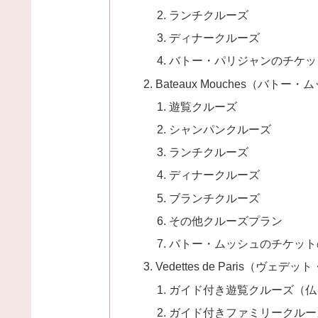
ランチクルーズ
ディナークルーズ
バトー・パリジャンのチケッ
Bateaux Mouches（バトー
遊覧クルーズ
シャンパンクルーズ
ランチクルーズ
ディナークルーズ
ブランチクルーズ
その他クルーズプラン
バトー・ムッシュのチケット
Vedettes de Paris（ヴェ
ガイド付き遊覧クルーズ（仏
ガイド付きファミリークルー