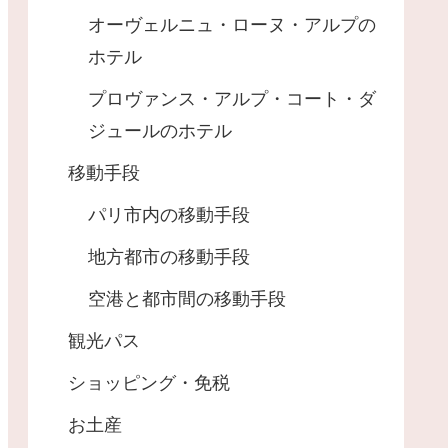
オーヴェルニュ・ローヌ・アルプの
ホテル
プロヴァンス・アルプ・コート・ダ
ジュールのホテル
移動手段
パリ市内の移動手段
地方都市の移動手段
空港と都市間の移動手段
観光パス
ショッピング・免税
お土産