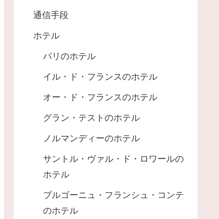
通信手段
ホテル
パリのホテル
イル・ド・フランスのホテル
オー・ド・フランスのホテル
グラン・テストのホテル
ノルマンディーのホテル
サントル・ヴァル・ド・ロワールの
ホテル
ブルゴーニュ・フランシュ・コンテ
のホテル