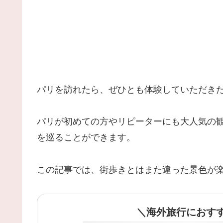
パリを訪れたら、ぜひとも体験していただき
パリが初めての方やリピーターにも大人気の
を巡ることができます。
この記事では、街歩きとはまた違った景色が
＼海外旅行におす