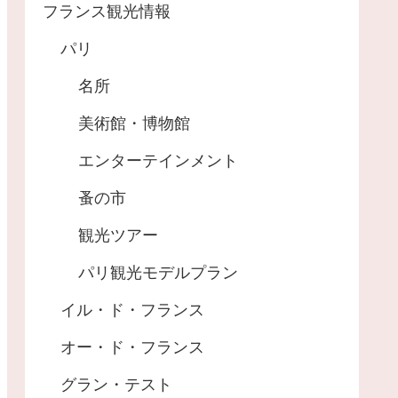
フランス観光情報
パリ
名所
美術館・博物館
エンターテインメント
蚤の市
観光ツアー
パリ観光モデルプラン
イル・ド・フランス
オー・ド・フランス
グラン・テスト