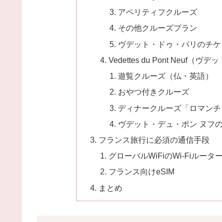
アペリティフクルーズ
その他クルーズプラン
ヴデット・ドゥ・パリのチケ
Vedettes du Pont Neuf
遊覧クルーズ（仏・英語）
おやつ付きクルーズ
ディナークルーズ「ロマンチ
ヴデット・デュ・ポン ヌフ
フランス旅行に必須の通信手段
グローバルWiFiのWi-Fiルータ
フランス向けeSIM
まとめ