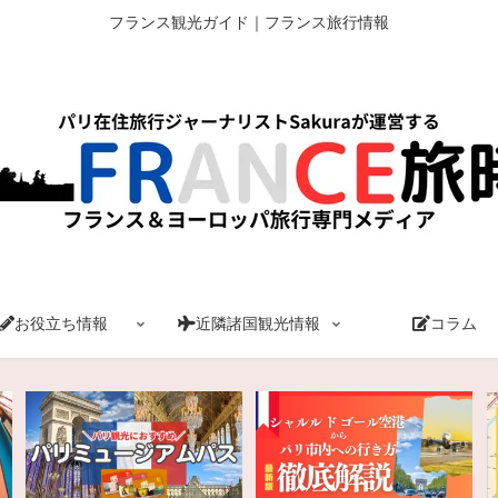
フランス観光ガイド｜フランス旅行情報
お役立ち情報
近隣諸国観光情報
コラム