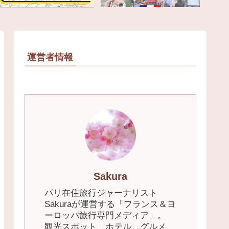
運営者情報
Sakura
パリ在住旅行ジャーナリスト
Sakuraが運営する「フランス＆ヨ
ーロッパ旅行専門メディア」。
観光スポット、ホテル、グルメ、