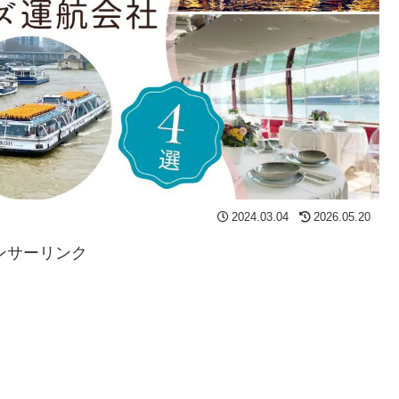
2024.03.04
2026.05.20
ンサーリンク