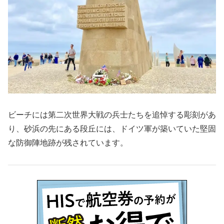
ビーチには第二次世界大戦の兵士たちを追悼する彫刻があ
り、砂浜の先にある段丘には、ドイツ軍が築いていた堅固
な防御陣地跡が残されています。