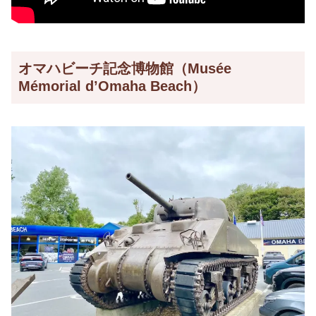
オマハビーチ記念博物館（Musée
Mémorial d’Omaha Beach）