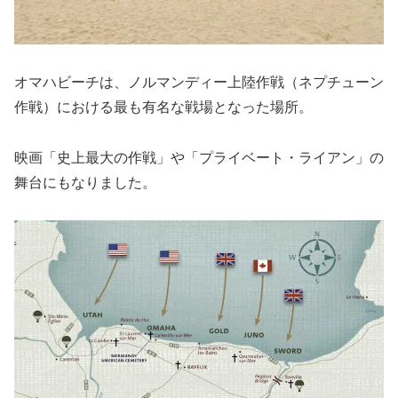
オマハビーチは、ノルマンディー上陸作戦（ネプチューン
作戦）における最も有名な戦場となった場所。
映画「史上最大の作戦」や「プライベート・ライアン」の
舞台にもなりました。