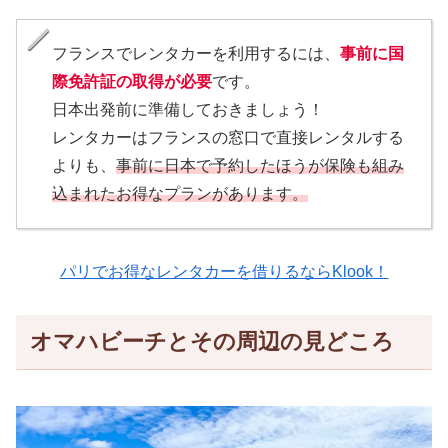
フランスでレンタカーを利用するには、
事前に国
際免許証の取得が必要
です。
日本出発前に準備しておきましょう！
レンタカーはフランスの窓口で直接レンタルする
よりも、
事前に日本で予約したほうが保険も組み
込まれたお得なプランがあります。
パリでお得なレンタカーを借りるならKlook！
オマハビーチとその周辺の見どころ