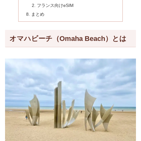
フランス向けeSIM
まとめ
オマハビーチ（Omaha Beach）とは