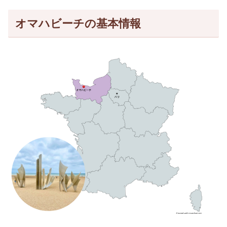
オマハビーチの基本情報