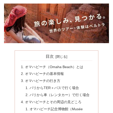
目次
オマハビーチ（Omaha Beach）とは
オマハビーチの基本情報
オマハビーチの行き方
パリからTER＋バスで行く場合
パリから車（レンタカー）で行く場合
オマハビーチとその周辺の見どころ
オマハビーチ記念博物館（Musée