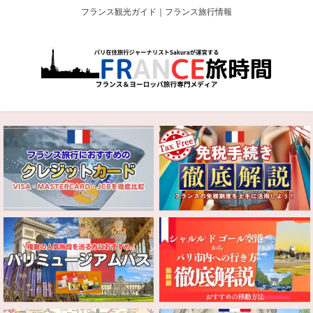
フランス観光ガイド｜フランス旅行情報