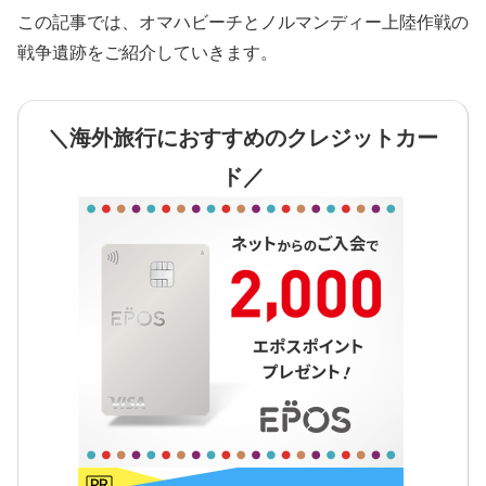
この記事では、オマハビーチとノルマンディー上陸作戦の
戦争遺跡をご紹介していきます。
＼海外旅行におすすめのクレジットカー
ド／