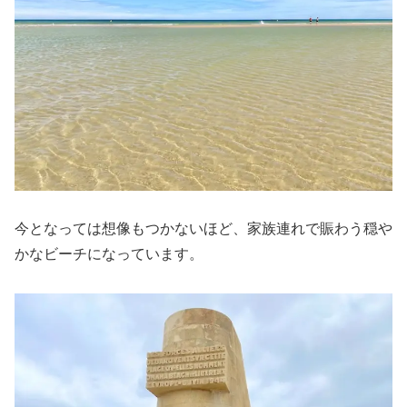
今となっては想像もつかないほど、家族連れで賑わう穏や
かなビーチになっています。