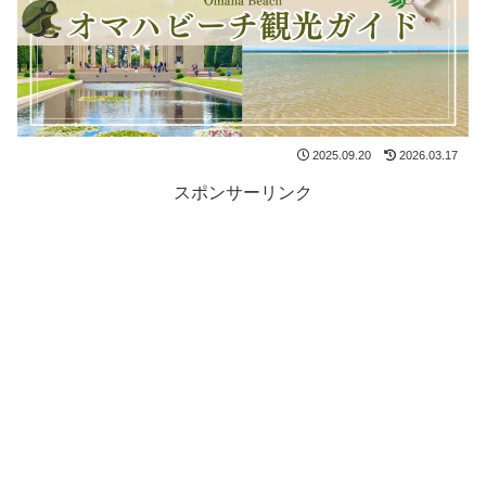
2025.09.20
2026.03.17
スポンサーリンク