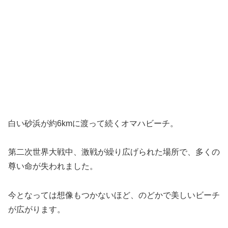
白い砂浜が約6kmに渡って続くオマハビーチ。
第二次世界大戦中、激戦が繰り広げられた場所で、多くの
尊い命が失われました。
今となっては想像もつかないほど、のどかで美しいビーチ
が広がります。