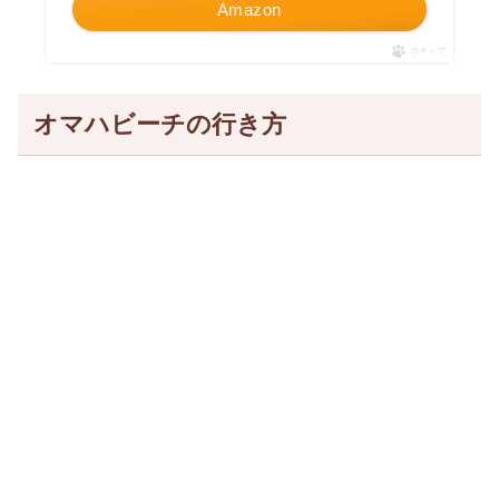
Amazon
ポチップ
オマハビーチの行き方