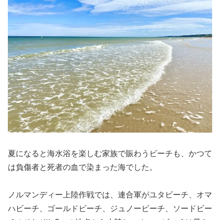
夏になると海水浴を楽しむ家族で賑わうビーチも、かつて
は負傷者と死者の血で染まった海でした。
ノルマンディー上陸作戦では、連合軍がユタビーチ、オマ
ハビーチ、ゴールドビーチ、ジュノービーチ、ソードビー