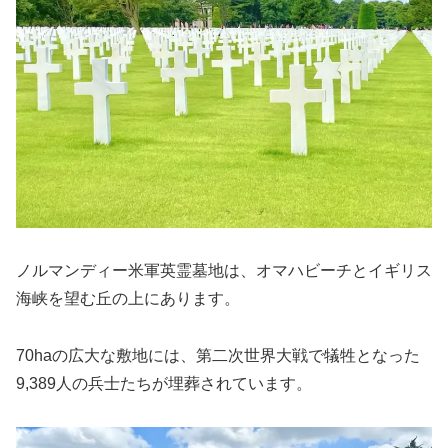
ノルマンディー米軍英霊墓地は、オマハビーチとイギリス
海峡を望む丘の上にあります。
70haの広大な敷地には、第二次世界大戦で犠牲となった
9,389人の兵士たちが埋葬されています。