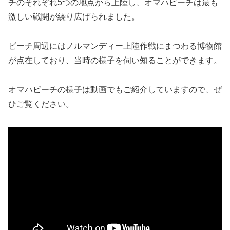
チのそれぞれ5つの地点から上陸し、オマハビーチは最も
激しい戦闘が繰り広げられました。
ビーチ周辺にはノルマンディー上陸作戦にまつわる博物館
が点在しており、当時の様子を伺い知ることができます。
オマハビーチの様子は動画でもご紹介していますので、ぜ
ひご覧ください。