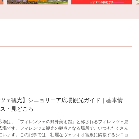
ツェ観光】シニョリーア広場観光ガイド｜基本情
ス・見どころ
広場は、「フィレンツェの野外美術館」と称されるフィレンツェ屈
広場です。フィレンツェ観光の拠点となる場所で、いつもたくさん
ています。この記事では、壮麗なヴェッキオ宮殿に隣接するシニョ