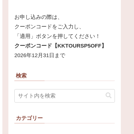
お申し込みの際は、
クーポンコードをご入力し、
「適用」ボタンを押してください！
クーポンコード【
KKTOURSP5OFF
】
2026年12月31日まで
検索
カテゴリー