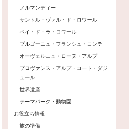
ノルマンディー
サントル・ヴァル・ド・ロワール
ペイ・ド・ラ・ロワール
ブルゴーニュ・フランシュ・コンテ
オーヴェルニュ・ローヌ・アルプ
プロヴァンス・アルプ・コート・ダジ
ュール
世界遺産
テーマパーク・動物園
お役立ち情報
旅の準備