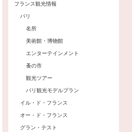
フランス観光情報
パリ
名所
美術館・博物館
エンターテインメント
蚤の市
観光ツアー
パリ観光モデルプラン
イル・ド・フランス
オー・ド・フランス
グラン・テスト