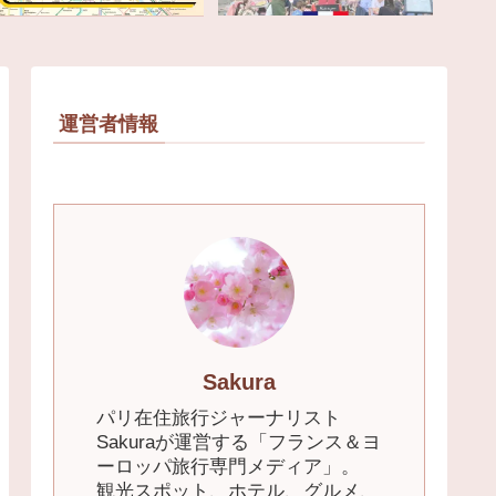
運営者情報
Sakura
パリ在住旅行ジャーナリスト
Sakuraが運営する「フランス＆ヨ
ーロッパ旅行専門メディア」。
観光スポット、ホテル、グルメ、