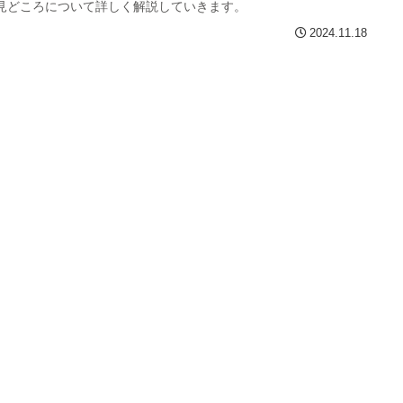
見どころについて詳しく解説していきます。
2024.11.18