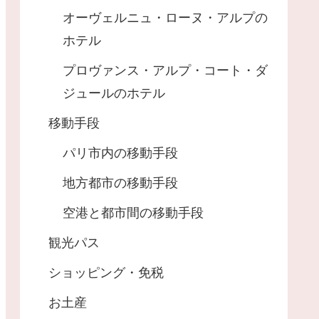
オーヴェルニュ・ローヌ・アルプの
ホテル
プロヴァンス・アルプ・コート・ダ
ジュールのホテル
移動手段
パリ市内の移動手段
地方都市の移動手段
空港と都市間の移動手段
観光パス
ショッピング・免税
お土産