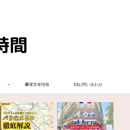
運営者情報
お問い合わせ