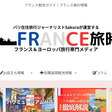
フランス観光ガイド｜フランス旅行情報
お役立ち情報
近隣諸国観光情報
コラム