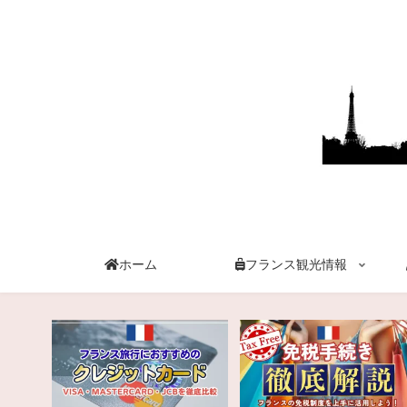
ホーム
フランス観光情報