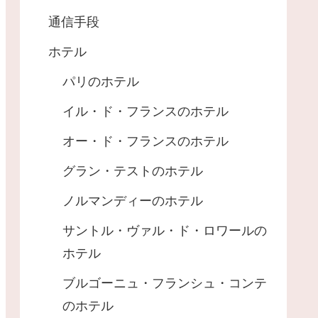
通信手段
ホテル
パリのホテル
イル・ド・フランスのホテル
オー・ド・フランスのホテル
グラン・テストのホテル
ノルマンディーのホテル
サントル・ヴァル・ド・ロワールの
ホテル
ブルゴーニュ・フランシュ・コンテ
のホテル