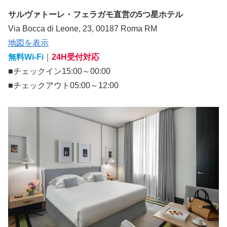
サルヴァトーレ・フェラガモ直営の5つ星ホテル
Via Bocca di Leone, 23, 00187 Roma RM
地図を表示
無料Wi-Fi
｜
24H受付対応
■チェックイン15:00～00:00
■チェックアウト05:00～12:00