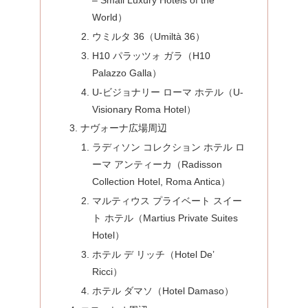
World）
ウミルタ 36（Umiltà 36）
H10 パラッツォ ガラ（H10
Palazzo Galla）
U-ビジョナリー ローマ ホテル（U-
Visionary Roma Hotel）
ナヴォーナ広場周辺
ラディソン コレクション ホテル ロ
ーマ アンティーカ（Radisson
Collection Hotel, Roma Antica）
マルティウス プライベート スイー
ト ホテル（Martius Private Suites
Hotel）
ホテル デ リッチ（Hotel De’
Ricci）
ホテル ダマソ（Hotel Damaso）