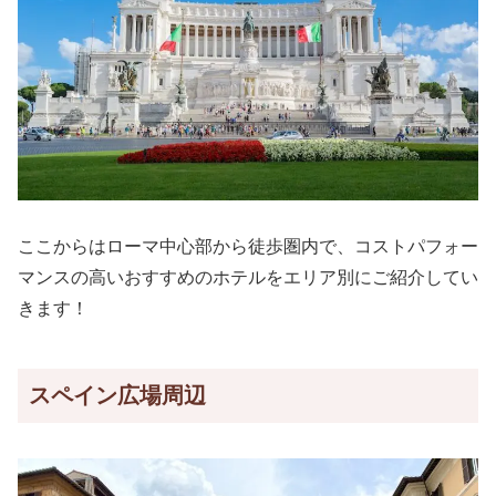
ここからはローマ中心部から徒歩圏内で、コストパフォー
マンスの高いおすすめのホテルをエリア別にご紹介してい
きます！
スペイン広場周辺