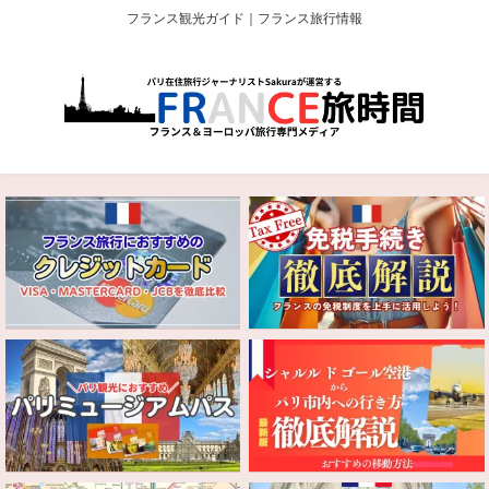
フランス観光ガイド｜フランス旅行情報