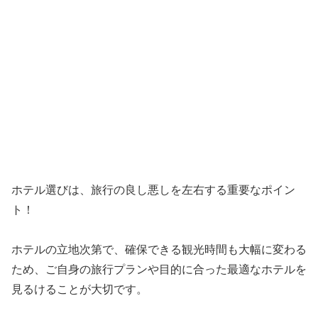
ホテル選びは、旅行の良し悪しを左右する重要なポイン
ト！
ホテルの立地次第で、確保できる観光時間も大幅に変わる
ため、ご自身の旅行プランや目的に合った最適なホテルを
見るけることが大切です。