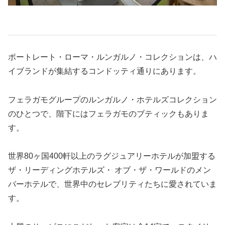
ポートレート・ローマ・ルンガルノ・コレクションは、ハ
イブランドが集結するコンドッティ通りにあります。
フェラガモグループのルンガルノ・ホテルズコレクション
のひとつで、階下にはフェラガモのブティックもありま
す。
世界80ヶ国400軒以上のラグジュアリーホテルが加盟する
ザ・リーディングホテルズ・ オブ・ザ・ワールドのメン
バーホテルで、世界中のセレブリティたちに愛されていま
す。