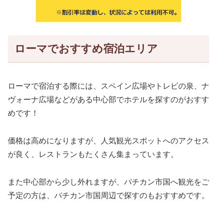
ローマでおすすめ宿泊エリア
ローマで宿泊する際には、スペイン広場やトレビの泉、ナ
ヴォーナ広場などがある中心部でホテルを探すのがおすす
めです！
価格は高めになりますが、人気観光スポットへのアクセス
が良く、レストランもたくさん集まっています。
また中心部から少し外れますが、バチカン市国へ観光をご
予定の方は、バチカン市国周辺で探すのもおすすめです。