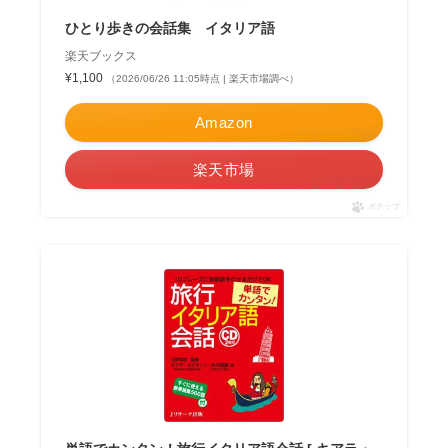
ひとり歩きの会話集 イタリア語
楽天ブックス
¥1,100
（2026/06/26 11:05時点 | 楽天市場調べ）
Amazon
楽天市場
ポチップ