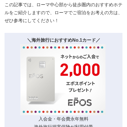
この記事では、ローマ中心部から徒歩圏内のおすすめホテ
ルをご紹介しますので、ローマでご宿泊をお考えの方は、
ぜひ参考にしてください！
＼海外旅行におすすめNo.1カード／
入会金・年会費永年無料
海外旅行損害保険が利用付帯