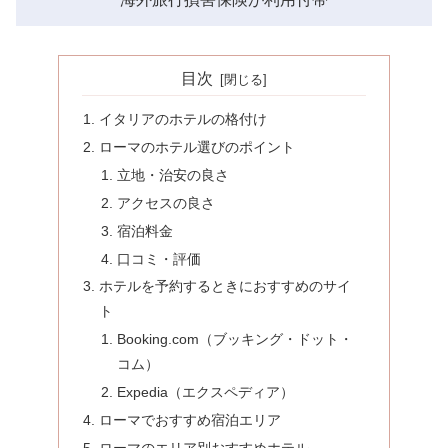
目次
イタリアのホテルの格付け
ローマのホテル選びのポイント
立地・治安の良さ
アクセスの良さ
宿泊料金
口コミ・評価
ホテルを予約するときにおすすめのサイ
ト
Booking.com（ブッキング・ドット・
コム）
Expedia（エクスペディア）
ローマでおすすめ宿泊エリア
ローマのエリア別おすすめホテル