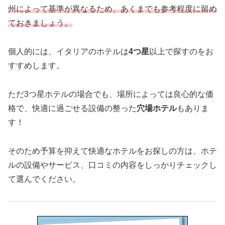
州によって基準が異なるため、あくまでも参考程度に留め
ておきましょう。
個人的には、イタリアのホテルは
4つ星
以上で探すのをお
すすめします。
ただ3つ星ホテルの場合でも、場所によっては良心的な価
格で、快適に過ごせる設備の整った
穴場ホテル
もありま
す！
そのため予算を抑えて快適なホテルをお探しの方は、ホテ
ルの設備やサービス、口コミの内容をしっかりチェックし
て選んでください。