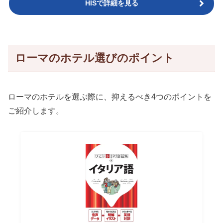
HISで詳細を見る
ローマのホテル選びのポイント
ローマのホテルを選ぶ際に、抑えるべき4つのポイントを
ご紹介します。