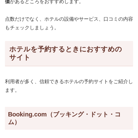
価
があるところをおすすめします。
点数だけでなく、ホテルの設備やサービス、口コミの内容
もチェックしましょう。
ホテルを予約するときにおすすめの
サイト
利用者が多く、信頼できるホテルの予約サイトをご紹介し
ます。
Booking.com（ブッキング・ドット・コ
ム）