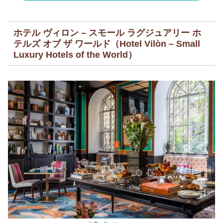
ホテル ヴィロン – スモール ラグジュアリー ホ
テルズ オブ ザ ワールド（Hotel Vilòn – Small
Luxury Hotels of the World）