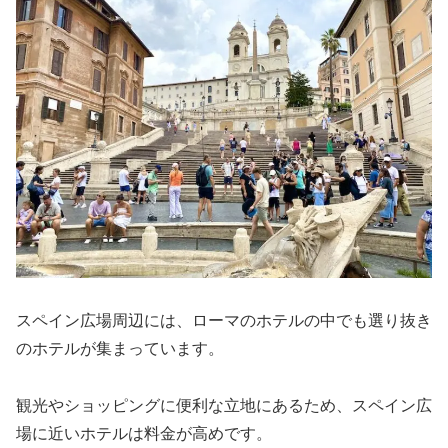
スペイン広場周辺には、ローマのホテルの中でも選り抜き
のホテルが集まっています。
観光やショッピングに便利な立地にあるため、スペイン広
場に近いホテルは料金が高めです。