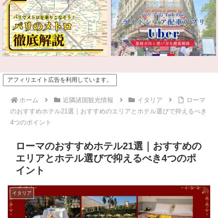
アフィリエイト広告を利用しています。
ホーム
近隣諸国観光情報
イタリア
ローマ
のおすすめホテル21選｜おすすめのエリアとホテル選びで抑えるべき
4つのポイント
ローマのおすすめホテル21選｜おすすめの
エリアとホテル選びで抑えるべき4つのポ
イント
イタリア