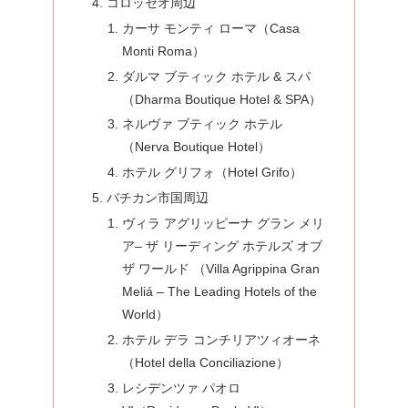
コロッセオ周辺
カーサ モンティ ローマ（Casa
Monti Roma）
ダルマ ブティック ホテル & スパ
（Dharma Boutique Hotel & SPA）
ネルヴァ ブティック ホテル
（Nerva Boutique Hotel）
ホテル グリフォ（Hotel Grifo）
バチカン市国周辺
ヴィラ アグリッピーナ グラン メリ
ア– ザ リーディング ホテルズ オブ
ザ ワールド （Villa Agrippina Gran
Meliá – The Leading Hotels of the
World）
ホテル デラ コンチリアツィオーネ
（Hotel della Conciliazione）
レシデンツァ パオロ