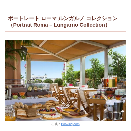
ポートレート ローマ ルンガルノ コレクション
（Portrait Roma – Lungarno Collection）
出典：
Booking.com