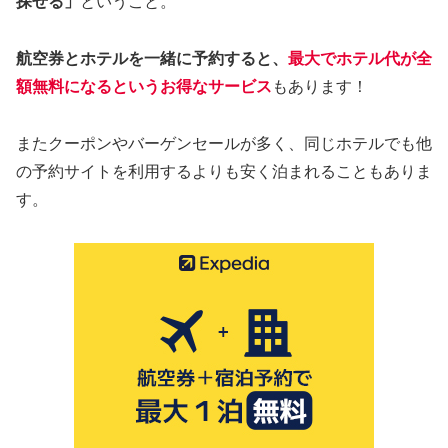
探せる」
ということ。
航空券とホテルを一緒に予約すると、
最大でホテル代が全
額無料になるというお得なサービス
もあります！
またクーポンやバーゲンセールが多く、同じホテルでも他
の予約サイトを利用するよりも安く泊まれることもありま
す。