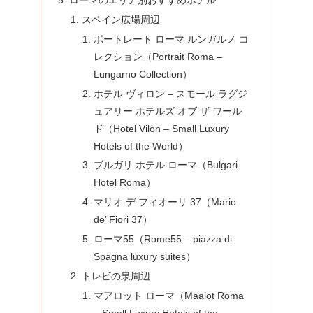
スペイン広場周辺
ポートレート ローマ ルンガルノ コ
レクション（Portrait Roma –
Lungarno Collection）
ホテル ヴィロン – スモール ラグジ
ュアリー ホテルズ オブ ザ ワール
ド（Hotel Vilòn – Small Luxury
Hotels of the World）
ブルガリ ホテル ローマ（Bulgari
Hotel Roma）
マリオ デ フィオーリ 37（Mario
de’ Fiori 37）
ローマ55（Rome55 – piazza di
Spagna luxury suites）
トレビの泉周辺
マアロット ローマ（Maalot Roma
– Small Luxury Hotels of the