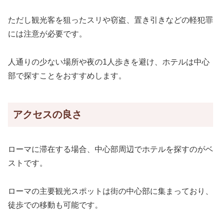
ただし観光客を狙ったスリや窃盗、置き引きなどの軽犯罪
には注意が必要です。
人通りの少ない場所や夜の1人歩きを避け、ホテルは中心
部で探すことをおすすめします。
アクセスの良さ
ローマに滞在する場合、中心部周辺でホテルを探すのがベ
ストです。
ローマの主要観光スポットは街の中心部に集まっており、
徒歩での移動も可能です。