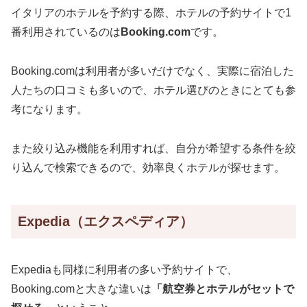
イタリアのホテルを予約する際、ホテルの予約サイトで1
番利用されているのは
Booking.com
です。
Booking.comは利用者が多いだけでなく、実際に宿泊した
人たちの口コミも多いので、ホテル選びのときにとても参
考になります。
また絞り込み機能を利用すれば、自分が希望する条件を絞
り込んで検索できるので、効率良くホテルが探せます。
Expedia（エクスペディア）
Expediaも同様に利用者の多い予約サイトで、
Booking.comと大きな違いは
「航空券とホテルがセットで