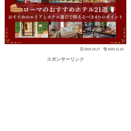
2024.10.27
2024.12.10
スポンサーリンク