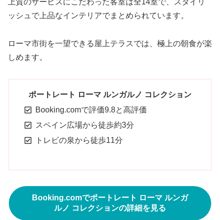
上質のサービスにこだわった客室は全14室で、スタイリ
ッシュで上品なインテリアでまとめられています。
ローマ市街を一望できる屋上テラスでは、極上の朝食が楽
しめます。
ポートレート ローマ ルンガルノ コレクション
Booking.comで評価9.8と高評価
スペイン広場から徒歩約3分
トレビの泉から徒歩11分
Booking.comでポートレート ローマ ルンガ
ルノ コレクションの詳細を見る