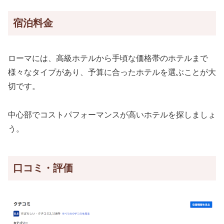
宿泊料金
ローマには、高級ホテルから手頃な価格帯のホテルまで
様々なタイプがあり、予算に合ったホテルを選ぶことが大
切です。
中心部でコストパフォーマンスが高いホテルを探しましょ
う。
口コミ・評価