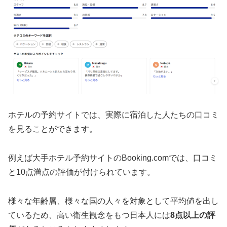
ホテルの予約サイトでは、実際に宿泊した人たちの口コミ
を見ることができます。
例えば大手ホテル予約サイトのBooking.comでは、口コミ
と10点満点の評価が付けられています。
様々な年齢層、様々な国の人々を対象として平均値を出し
ているため、高い衛生観念をもつ日本人には
8点以上の評