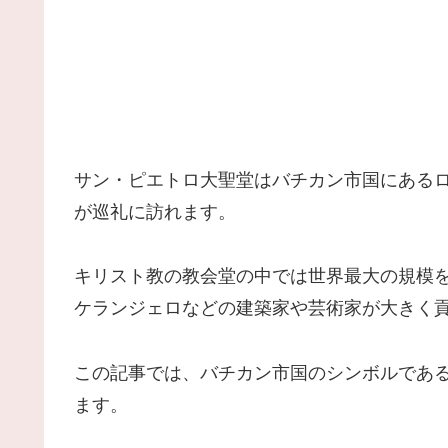
サン・ピエトロ大聖堂はバチカン市国にある
が巡礼に訪れます。
キリスト教の教会堂の中では世界最大の規模
ケランジェロなどの建築家や芸術家が大きく
この記事では、バチカン市国のシンボルであ
ます。