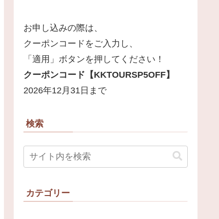
お申し込みの際は、
クーポンコードをご入力し、
「適用」ボタンを押してください！
クーポンコード【
KKTOURSP5OFF
】
2026年12月31日まで
検索
カテゴリー