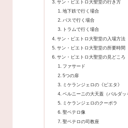
サン・ピエトロ大聖堂の行き方
地下鉄で行く場合
バスで行く場合
トラムで行く場合
サン・ピエトロ大聖堂の入場方法
サン・ピエトロ大聖堂の所要時間
サン・ピエトロ大聖堂の見どころ
ファサード
5つの扉
ミケランジェロの《ピエタ》
ベルニーニの大天蓋（バルダッ
ミケランジェロのクーポラ
聖ペテロ像
聖ペテロの司教座