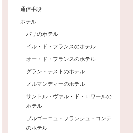
通信手段
ホテル
パリのホテル
イル・ド・フランスのホテル
オー・ド・フランスのホテル
グラン・テストのホテル
ノルマンディーのホテル
サントル・ヴァル・ド・ロワールの
ホテル
ブルゴーニュ・フランシュ・コンテ
のホテル