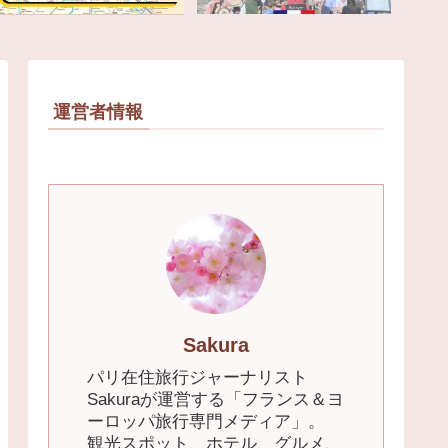
運営者情報
Sakura
パリ在住旅行ジャーナリスト
Sakuraが運営する「フランス＆ヨ
ーロッパ旅行専門メディア」。
観光スポット、ホテル、グルメ、