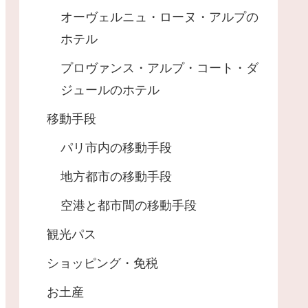
オーヴェルニュ・ローヌ・アルプの
ホテル
プロヴァンス・アルプ・コート・ダ
ジュールのホテル
移動手段
パリ市内の移動手段
地方都市の移動手段
空港と都市間の移動手段
観光パス
ショッピング・免税
お土産