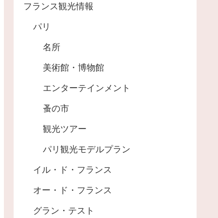
フランス観光情報
パリ
名所
美術館・博物館
エンターテインメント
蚤の市
観光ツアー
パリ観光モデルプラン
イル・ド・フランス
オー・ド・フランス
グラン・テスト