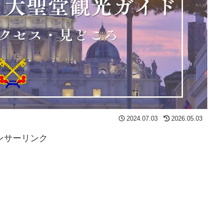
2024.07.03
2026.05.03
ンサーリンク