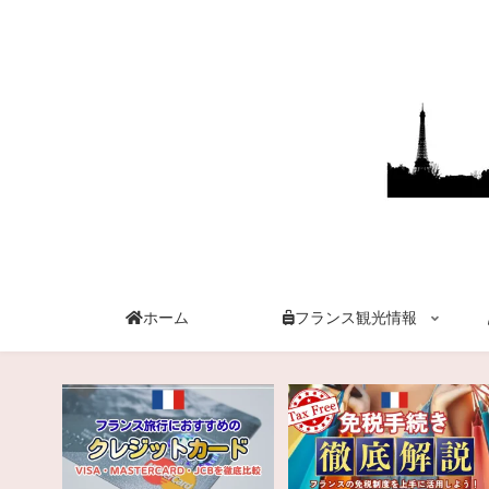
ホーム
フランス観光情報