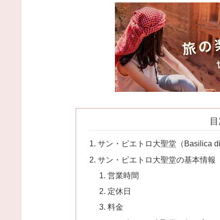
目
サン・ピエトロ大聖堂（Basilica di Sa
サン・ピエトロ大聖堂の基本情報
営業時間
定休日
料金