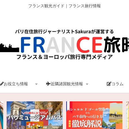
フランス観光ガイド｜フランス旅行情報
お役立ち情報
近隣諸国観光情報
コラム