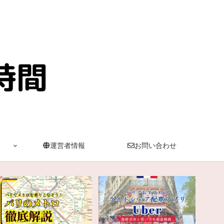
運営者情報
お問い合わせ