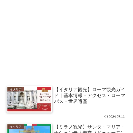
【イタリア観光】ローマ観光ガイ
イタリア
ド｜基本情報・アクセス・ローマ
パス・世界遺産
2024.07.11
【ミラノ観光】サンタ・マリア・
イタリア
ナシェンテ大聖堂（ドゥオーモ）