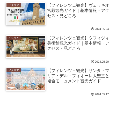
【フィレンツェ観光】ヴェッキオ
イタリア
宮殿観光ガイド｜基本情報・アク
セス・見どころ
2024.05.24
【フィレンツェ観光】ウフィツィ
イタリア
美術館観光ガイド｜基本情報・ア
クセス・見どころ
2024.05.20
【フィレンツェ観光】サンタ・マ
イタリア
リア・デル・フィオーレ大聖堂と
複合モニュメント観光ガイド
2024.05.17