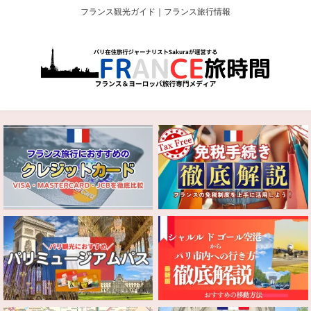
フランス観光ガイド｜フランス旅行情報