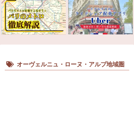
オーヴェルニュ・ローヌ・アルプ地域圏