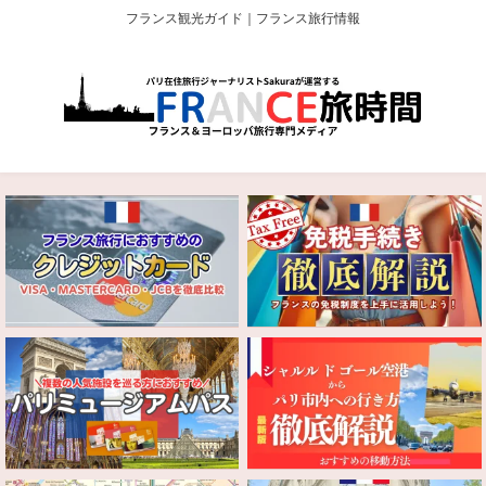
フランス観光ガイド｜フランス旅行情報