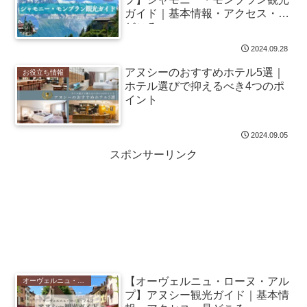
ガイド｜基本情報・アクセス・見
どころ
2024.09.28
アヌシーのおすすめホテル5選｜
お役立ち情報
ホテル選びで抑えるべき4つのポ
イント
2024.09.05
スポンサーリンク
【オーヴェルニュ・ローヌ・アル
オーヴェルニュ・ローヌ・アルプ
プ】アヌシー観光ガイド｜基本情