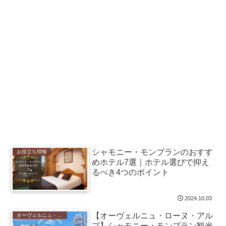
シャモニー・モンブランのおすす
お役立ち情報
めホテル7選｜ホテル選びで抑え
るべき4つのポイント
2024.10.03
【オーヴェルニュ・ローヌ・アル
オーヴェルニュ・ローヌ・アルプ
プ】シャモニー・モンブラン観光